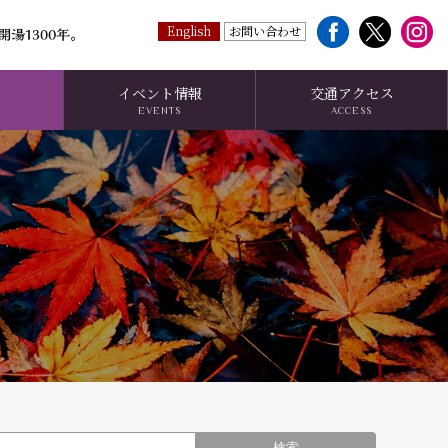
English
お問い合わせ
イベント情報
交通アクセス
EVENTS
ACCESS
検索