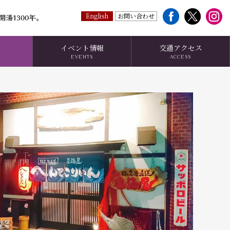
English
お問い合わせ
イベント情報
交通アクセス
EVENTS
ACCESS