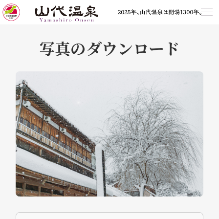
写真のダウンロード