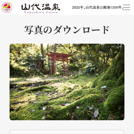
写真のダウンロード