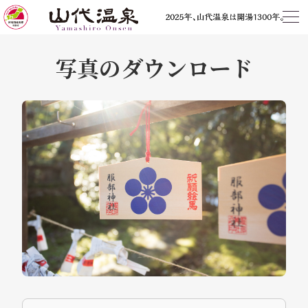
写真のダウンロード