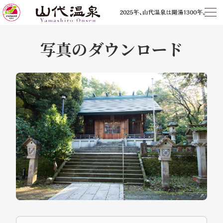
写真のダウンロード