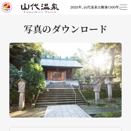
写真のダウンロード