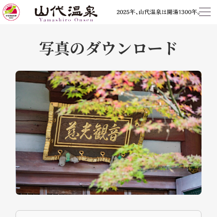
写真のダウンロード