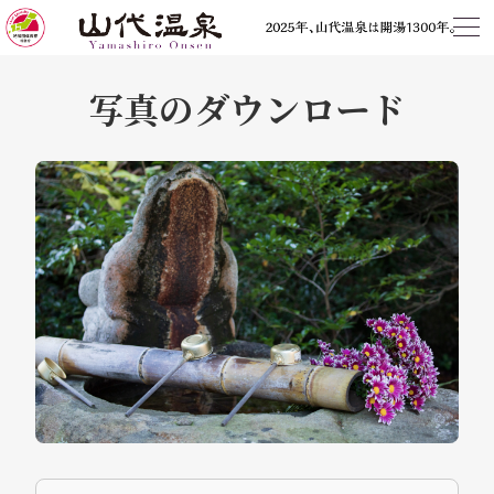
写真のダウンロード