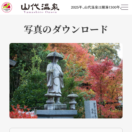
写真のダウンロード