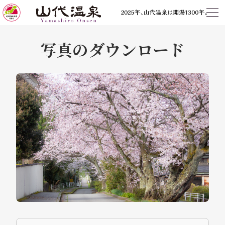
写真のダウンロード