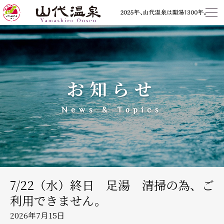
お知らせ
News & Topics
7/22（水）終日 足湯 清掃の為、ご
利用できません。
2026年7月15日