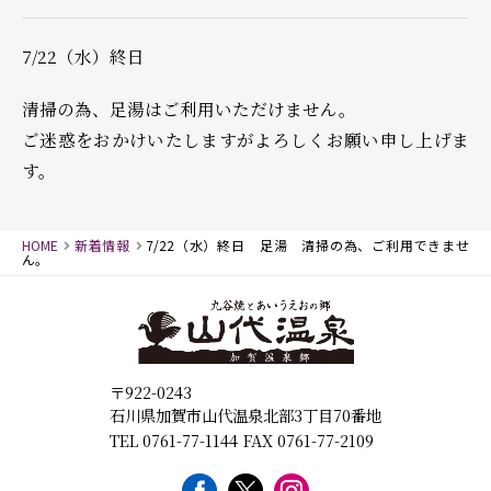
7/22（水）終日
清掃の為、足湯はご利用いただけません。
ご迷惑をおかけいたしますがよろしくお願い申し上げま
す。
HOME
新着情報
7/22（水）終日 足湯 清掃の為、ご利用できませ
ん。
〒922-0243
石川県加賀市山代温泉北部3丁目70番地
TEL 0761-77-1144
FAX 0761-77-2109