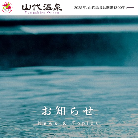
お知らせ
News & Topics