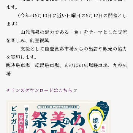
ます。
（今年は5月10日に近い日曜日の5月12日の開催とし
ます）
山代温泉の魅力である「食」をテーマとした交流
を楽しみ、能登復興
支援として能登食彩市場からの出店や販売の協力
を実施します。
臨時駐車場 総湯駐車場、あけぼの広場駐車場、九谷広
場
チラシのダウンロードはこちら